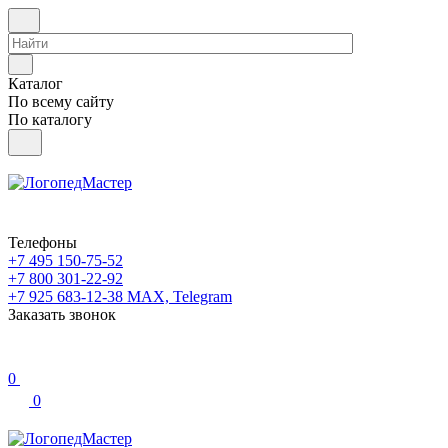
Каталог
По всему сайту
По каталогу
Телефоны
+7 495 150-75-52
+7 800 301-22-92
+7 925 683-12-38
MAX, Telegram
Заказать звонок
0
0