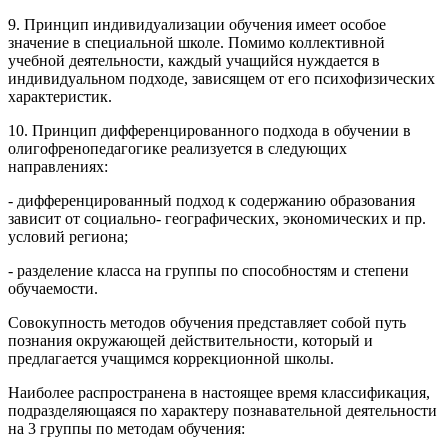
9. Принцип индивидуализации обучения имеет особое
значение в специальной школе. Помимо коллективной
учебной деятельности, каждый учащийся нуждается в
индивидуальном подходе, зависящем от его психофизических
характеристик.
10. Принцип дифференцированного подхода в обучении в
олигофренопедагогике реализуется в следующих
направлениях:
- дифференцированный подход к содержанию образования
зависит от социально- географических, экономических и пр.
условий региона;
- разделение класса на группы по способностям и степени
обучаемости.
Совокупность методов обучения представляет собой путь
познания окружающей действительности, который и
предлагается учащимся коррекционной школы.
Наиболее распространена в настоящее время классификация,
подразделяющаяся по характеру познавательной деятельности
на 3 группы по методам обучения: