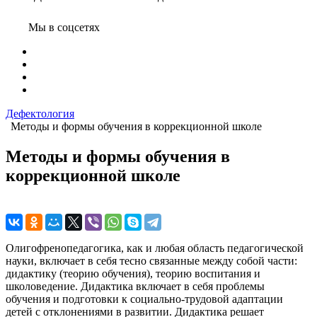
Мы в соцсетях
Дефектология
Методы и формы обучения в коррекционной школе
Методы и формы обучения в
коррекционной школе
Олигофренопедагогика, как и любая область педагогической
науки, включает в себя тесно связанные между собой части:
дидактику (теорию обучения), теорию воспитания и
школоведение. Дидактика включает в себя проблемы
обучения и подготовки к социально-трудовой адаптации
детей с отклонениями в развитии. Дидактика решает