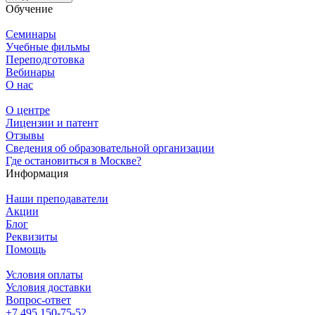
Обучение
Семинары
Учебные фильмы
Переподготовка
Вебинары
О нас
О центре
Лицензии и патент
Отзывы
Сведения об образовательной организации
Где остановиться в Москве?
Информация
Наши преподаватели
Акции
Блог
Реквизиты
Помощь
Условия оплаты
Условия доставки
Вопрос-ответ
+7 495 150-75-52