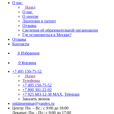
О нас
Назад
О нас
О центре
Лицензии и патент
Отзывы
Сведения об образовательной организации
Где остановиться в Москве?
Отзывы
Контакты
0
Избранное
0
Корзина
+7 495 150-75-52
Назад
Телефоны
+7 495 150-75-52
+7 800 301-22-92
+7 925 683-12-38
MAX, Telegram
Заказать звонок
onlainseminar@yandex.ru
Центр: Пн. – Вс.: с 9:00 до 18:00
Деканат: Пн. - Пт.: с 9:00 до 17:00