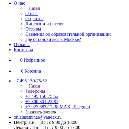
О нас
Назад
О нас
О центре
Лицензии и патент
Отзывы
Сведения об образовательной организации
Где остановиться в Москве?
Отзывы
Контакты
0
Избранное
0
Корзина
+7 495 150-75-52
Назад
Телефоны
+7 495 150-75-52
+7 800 301-22-92
+7 925 683-12-38
MAX, Telegram
Заказать звонок
onlainseminar@yandex.ru
Центр: Пн. – Вс.: с 9:00 до 18:00
Деканат: Пн. - Пт.: с 9:00 до 17:00