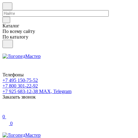
Каталог
По всему сайту
По каталогу
Телефоны
+7 495 150-75-52
+7 800 301-22-92
+7 925 683-12-38
MAX, Telegram
Заказать звонок
0
0