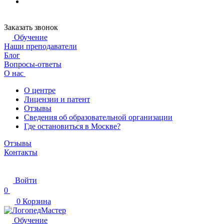
Заказать звонок
Обучение
Наши преподаватели
Блог
Вопросы-ответы
О нас
О центре
Лицензии и патент
Отзывы
Сведения об образовательной организации
Где остановиться в Москве?
Отзывы
Контакты
Войти
0
0
Корзина
Обучение