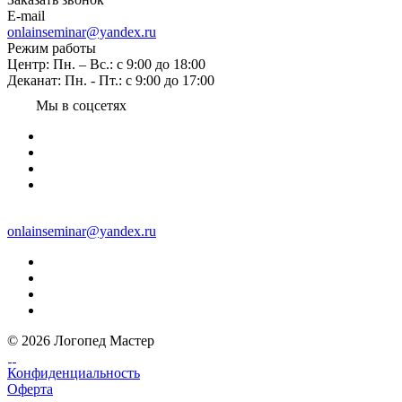
E-mail
onlainseminar@yandex.ru
Режим работы
Центр: Пн. – Вс.: с 9:00 до 18:00
Деканат: Пн. - Пт.: с 9:00 до 17:00
Мы в соцсетях
onlainseminar@yandex.ru
© 2026 Логопед Мастер
Конфиденциальность
Оферта