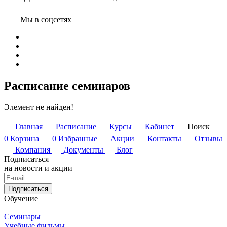
Мы в соцсетях
Расписание семинаров
Элемент не найден!
Главная
Расписание
Курсы
Кабинет
Поиск
0
Корзина
0
Избранные
Акции
Контакты
Отзывы
Компания
Документы
Блог
Подписаться
на новости и акции
Подписаться
Обучение
Семинары
Учебные фильмы