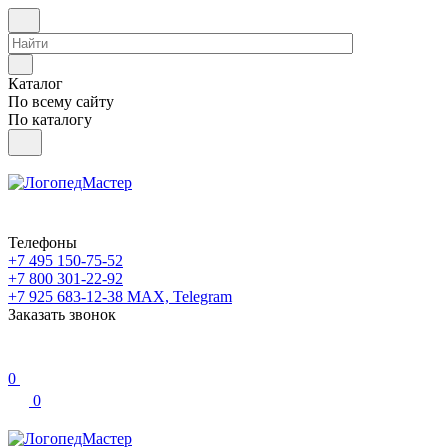
Каталог
По всему сайту
По каталогу
Телефоны
+7 495 150-75-52
+7 800 301-22-92
+7 925 683-12-38
MAX, Telegram
Заказать звонок
0
0