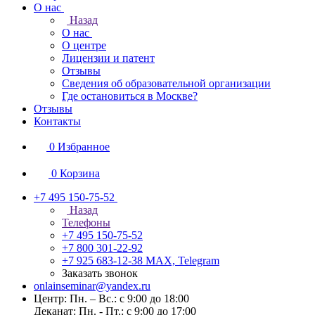
О нас
Назад
О нас
О центре
Лицензии и патент
Отзывы
Сведения об образовательной организации
Где остановиться в Москве?
Отзывы
Контакты
0
Избранное
0
Корзина
+7 495 150-75-52
Назад
Телефоны
+7 495 150-75-52
+7 800 301-22-92
+7 925 683-12-38
MAX, Telegram
Заказать звонок
onlainseminar@yandex.ru
Центр: Пн. – Вс.: с 9:00 до 18:00
Деканат: Пн. - Пт.: с 9:00 до 17:00