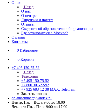
О нас
Назад
О нас
О центре
Лицензии и патент
Отзывы
Сведения об образовательной организации
Где остановиться в Москве?
Отзывы
Контакты
0
Избранное
0
Корзина
+7 495 150-75-52
Назад
Телефоны
+7 495 150-75-52
+7 800 301-22-92
+7 925 683-12-38
MAX, Telegram
Заказать звонок
onlainseminar@yandex.ru
Центр: Пн. – Вс.: с 9:00 до 18:00
Деканат: Пн. - Пт.: с 9:00 до 17:00