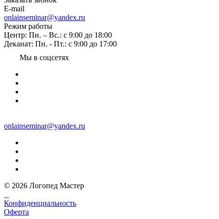
E-mail
onlainseminar@yandex.ru
Режим работы
Центр: Пн. – Вс.: с 9:00 до 18:00
Деканат: Пн. - Пт.: с 9:00 до 17:00
Мы в соцсетях
onlainseminar@yandex.ru
© 2026 Логопед Мастер
Конфиденциальность
Оферта