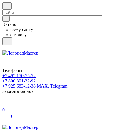
Каталог
По всему сайту
По каталогу
Телефоны
+7 495 150-75-52
+7 800 301-22-92
+7 925 683-12-38
MAX, Telegram
Заказать звонок
0
0