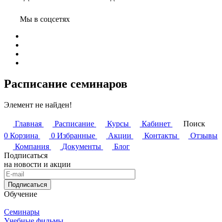
Мы в соцсетях
Расписание семинаров
Элемент не найден!
Главная
Расписание
Курсы
Кабинет
Поиск
0
Корзина
0
Избранные
Акции
Контакты
Отзывы
Компания
Документы
Блог
Подписаться
на новости и акции
Подписаться
Обучение
Семинары
Учебные фильмы