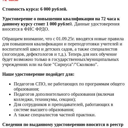
Стоимость курса: 6 000 рублей.
Удостоверение о повышении квалификации на 72 часа к
данному курсу стоит 1 000 рубле
й. Данные удостоверения
вносятся в ФИС ФРДО.
Обращаем внимание, что с 01.09.25г. вводятся новые правила
для повышения квалификации и переподготовки учителей и
воспитателей школ и детских садов, а также специалистов
(логопедов, дефектологов и т.д.). Теперь для них обучение
будет возможно только в государственных/муниципальных
учреждениях или на базе "Сириуса"/"Сколково".
Наше удостоверение подойдет для:
Педагогов СПО, не работающих по программам общего
образования;
Педагогов дополнительного образования (включая
колледжи, техникумы, секции);
Для сотрудников и преподавателей, работающих в
системе высшего образования;
А также специалистов частной практики.
Сведения по выданному удостоверению вносится в реестр