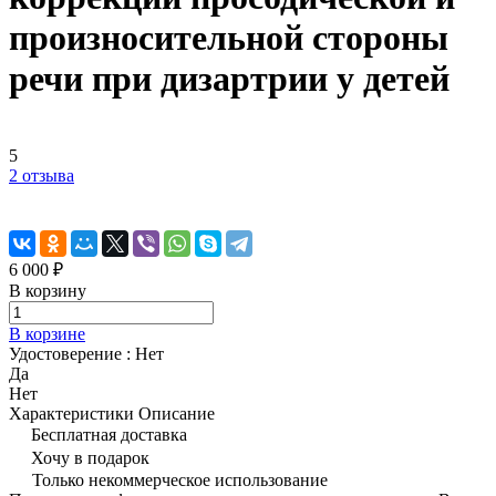
произносительной стороны
речи при дизартрии у детей
5
2 отзыва
6 000 ₽
В корзину
В корзине
Удостоверение :
Нет
Да
Нет
Характеристики
Описание
Бесплатная доставка
Хочу в подарок
Только некоммерческое использование