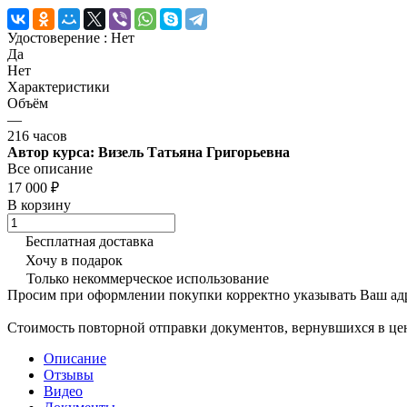
Удостоверение :
Нет
Да
Нет
Характеристики
Объём
—
216 часов
Автор курса: Визель Татьяна Григорьевна
Все описание
17 000 ₽
В корзину
Бесплатная доставка
Хочу в подарок
Только некоммерческое использование
Просим при оформлении покупки корректно указывать Ваш адр
Стоимость повторной отправки документов, вернувшихся в цен
Описание
Отзывы
Видео