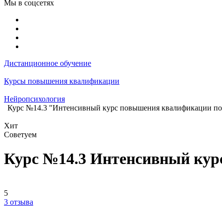
Мы в соцсетях
Дистанционное обучение
Курсы повышения квалификации
Нейропсихология
Курс №14.3 "Интенсивный курс повышения квалификации по
Хит
Советуем
Курс №14.3 Интенсивный кур
5
3 отзыва