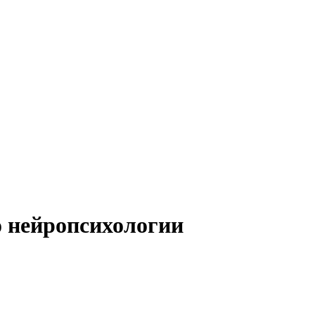
 нейропсихологии