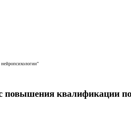
 нейропсихологии"
с повышения квалификации по