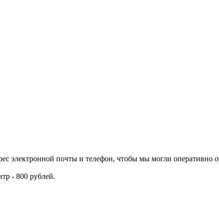
ес электронной почты и телефон, чтобы мы могли оперативно о
тр - 800 рублей.