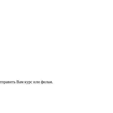
тправить Вам курс или фильм.