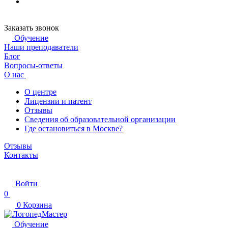
Заказать звонок
Обучение
Наши преподаватели
Блог
Вопросы-ответы
О нас
О центре
Лицензии и патент
Отзывы
Сведения об образовательной организации
Где остановиться в Москве?
Отзывы
Контакты
Войти
0
0
Корзина
Обучение