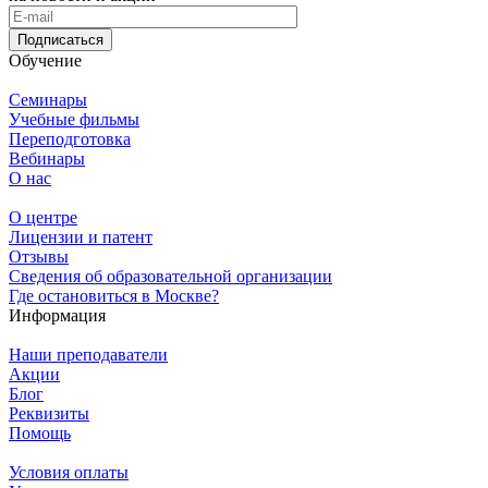
Подписаться
Обучение
Семинары
Учебные фильмы
Переподготовка
Вебинары
О нас
О центре
Лицензии и патент
Отзывы
Сведения об образовательной организации
Где остановиться в Москве?
Информация
Наши преподаватели
Акции
Блог
Реквизиты
Помощь
Условия оплаты