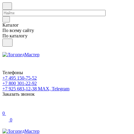
Каталог
По всему сайту
По каталогу
Телефоны
+7 495 150-75-52
+7 800 301-22-92
+7 925 683-12-38
MAX, Telegram
Заказать звонок
0
0