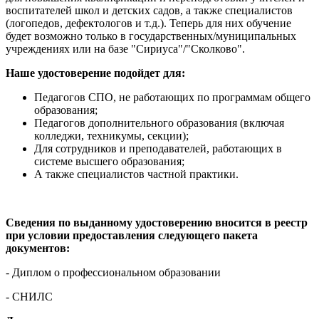
воспитателей школ и детских садов, а также специалистов
(логопедов, дефектологов и т.д.). Теперь для них обучение
будет возможно только в государственных/муниципальных
учреждениях или на базе "Сириуса"/"Сколково".
Наше удостоверение подойдет для:
Педагогов СПО, не работающих по программам общего
образования;
Педагогов дополнительного образования (включая
колледжи, техникумы, секции);
Для сотрудников и преподавателей, работающих в
системе высшего образования;
А также специалистов частной практики.
Сведения по выданному удостоверению вносится в реестр
при условии предоставления следующего пакета
документов:
- Диплом о профессиональном образовании
- СНИЛС