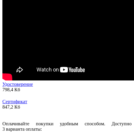
Удостоверение
798,4 Кб
Сертификат
847,2 Кб
Оплачивайте покупки удобным способом. Доступно
3 варианта оплаты: