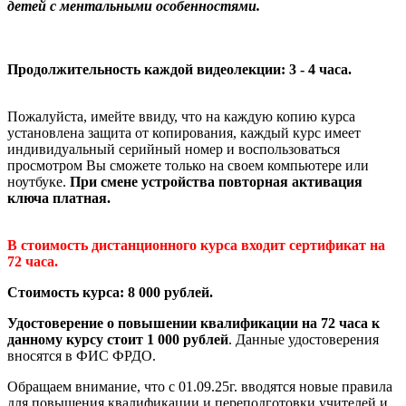
детей с ментальными особенностями.
Продолжительность каждой видеолекции: 3 - 4 часа.
Пожалуйста, имейте ввиду, что на каждую копию курса
установлена защита от копирования, каждый курс имеет
индивидуальный серийный номер и воспользоваться
просмотром Вы сможете только на своем компьютере или
ноутбуке.
При смене устройства повторная активация
ключа платная.
В стоимость дистанционного курса входит сертификат на
72 часа.
Стоимость курса: 8 000 рублей.
Удостоверение о повышении квалификации на 72 часа к
данному курсу стоит 1 000 рублей
. Данные удостоверения
вносятся в ФИС ФРДО.
Обращаем внимание, что с 01.09.25г. вводятся новые правила
для повышения квалификации и переподготовки учителей и