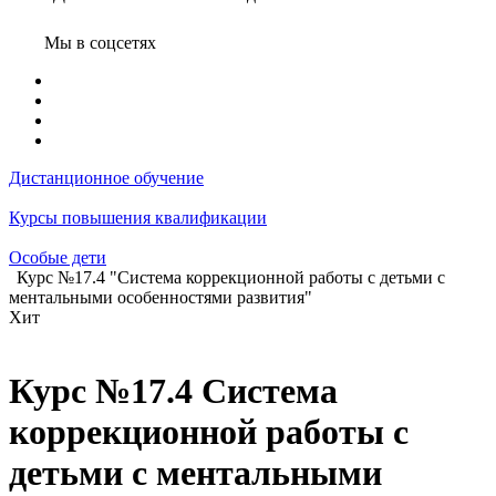
Мы в соцсетях
Дистанционное обучение
Курсы повышения квалификации
Особые дети
Курс №17.4 "Система коррекционной работы с детьми с
ментальными особенностями развития"
Хит
Курс №17.4 Система
коррекционной работы с
детьми с ментальными