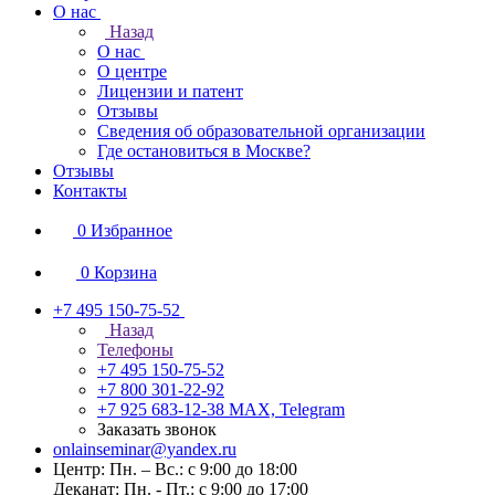
О нас
Назад
О нас
О центре
Лицензии и патент
Отзывы
Сведения об образовательной организации
Где остановиться в Москве?
Отзывы
Контакты
0
Избранное
0
Корзина
+7 495 150-75-52
Назад
Телефоны
+7 495 150-75-52
+7 800 301-22-92
+7 925 683-12-38
MAX, Telegram
Заказать звонок
onlainseminar@yandex.ru
Центр: Пн. – Вс.: с 9:00 до 18:00
Деканат: Пн. - Пт.: с 9:00 до 17:00