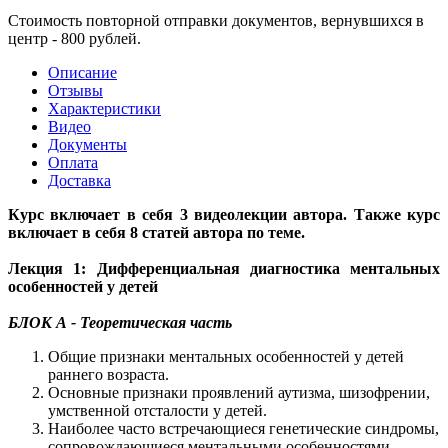
Стоимость повторной отправки документов, вернувшихся в
центр - 800 рублей.
Описание
Отзывы
Характеристики
Видео
Документы
Оплата
Доставка
Курс включает в себя 3 видеолекции автора.
Также курс
включает в себя 8 статей автора по теме.
Лекция 1: Дифференциальная диагностика ментальных
особенностей у детей
БЛОК А - Теоретическая часть
Общие признаки ментальных особенностей у детей
раннего возраста.
Основные признаки проявлений аутизма, шизофрении,
умственной отсталости у детей.
Наиболее часто встречающиеся генетические синдромы,
сопровождающиеся ментальными особенностями.