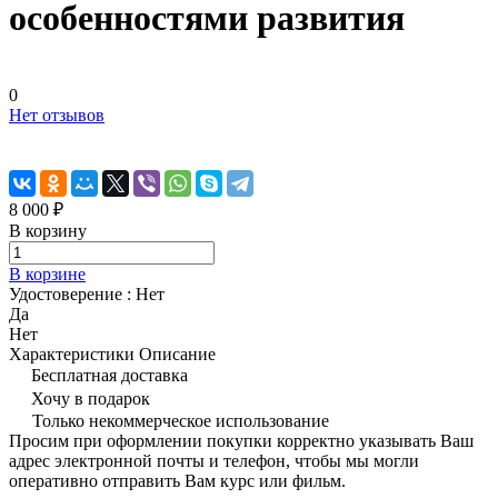
особенностями развития
0
Нет отзывов
8 000 ₽
В корзину
В корзине
Удостоверение :
Нет
Да
Нет
Характеристики
Описание
Бесплатная доставка
Хочу в подарок
Только некоммерческое использование
Просим при оформлении покупки корректно указывать Ваш
адрес электронной почты и телефон, чтобы мы могли
оперативно отправить Вам курс или фильм.