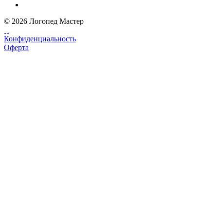
© 2026 Логопед Мастер
Конфиденциальность
Оферта