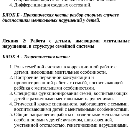
Дифференциация сходных состояний.
БЛОК Б - Практическая часть: разбор спорных случаев
диагностики ментальных нарушений у детей.
Лекция 2: Работа с детьми, имеющими ментальные
нарушения, в структуре семейной системы
БЛОК А - Теоретическая часть:
Роль семейной системы в коррекционной работе с
детьми, имеющими ментальные особенности.
Построение первичной консультации и
пролонгированной работы с семьёй, воспитывающей
ребёнка с ментальными особенностями.
Специфика функционирования семей, воспитывающих
детей с различными ментальными нарушениями.
Этический кодекс специалиста, работающего с семьями.
воспитывающими детей с ментальными особенностями.
Общие направления работы с различными ментальными
особенностями у детей: аутизмом, шизофренией,
умственной отсталостью, генетическими нарушениями.