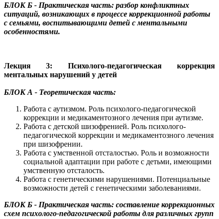
БЛОК Б - Практическая часть: разбор конфликтных
ситуаций, возникающих в процессе коррекционной работы
с семьями, воспитывающими детей с ментальными
особенностями.
Лекция 3: Психолого-педагогическая коррекция
ментальных нарушений у детей
БЛОК А - Теоретическая часть:
Работа с аутизмом. Роль психолого-педагогической
коррекции и медикаментозного лечения при аутизме.
Работа с детской шизофренией. Роль психолого-
педагогической коррекции и медикаментозного лечения
при шизофрении.
Работа с умственной отсталостью. Роль и возможности
социальной адаптации при работе с детьми, имеющими
умственную отсталость.
Работа с генетическими нарушениями. Потенциальные
возможности детей с генетическими заболеваниями.
БЛОК Б - Практическая часть: составление коррекционных
схем психолого-педагогической работы для различных групп