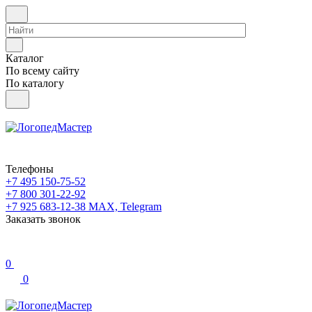
Каталог
По всему сайту
По каталогу
Телефоны
+7 495 150-75-52
+7 800 301-22-92
+7 925 683-12-38
MAX, Telegram
Заказать звонок
0
0