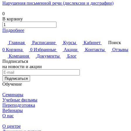
Нарушения письменной речи (дислексии и дисграфии)
0
В корзину
Подробнее
Главная
Расписание
Курсы
Кабинет
Поиск
0
Корзина
0
Избранные
Акции
Контакты
Отзывы
Компания
Документы
Блог
Подписаться
на новости и акции
Подписаться
Обучение
Семинары
Учебные фильмы
Переподготовка
Вебинары
О нас
О центре