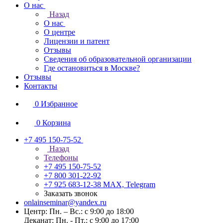
О нас
Назад
О нас
О центре
Лицензии и патент
Отзывы
Сведения об образовательной организации
Где остановиться в Москве?
Отзывы
Контакты
0
Избранное
0
Корзина
+7 495 150-75-52
Назад
Телефоны
+7 495 150-75-52
+7 800 301-22-92
+7 925 683-12-38
MAX, Telegram
Заказать звонок
onlainseminar@yandex.ru
Центр: Пн. – Вс.: с 9:00 до 18:00
Деканат: Пн. - Пт.: с 9:00 до 17:00