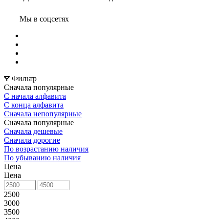
Мы в соцсетях
Фильтр
Сначала популярные
С начала алфавита
С конца алфавита
Сначала непопулярные
Сначала популярные
Сначала дешевые
Сначала дорогие
По возрастанию наличия
По убыванию наличия
Цена
Цена
2500
3000
3500