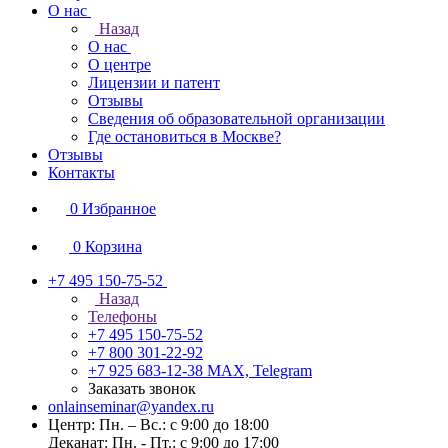
О нас
Назад
О нас
О центре
Лицензии и патент
Отзывы
Сведения об образовательной организации
Где остановиться в Москве?
Отзывы
Контакты
0
Избранное
0
Корзина
+7 495 150-75-52
Назад
Телефоны
+7 495 150-75-52
+7 800 301-22-92
+7 925 683-12-38
MAX, Telegram
Заказать звонок
onlainseminar@yandex.ru
Центр: Пн. – Вс.: с 9:00 до 18:00
Деканат: Пн. - Пт.: с 9:00 до 17:00