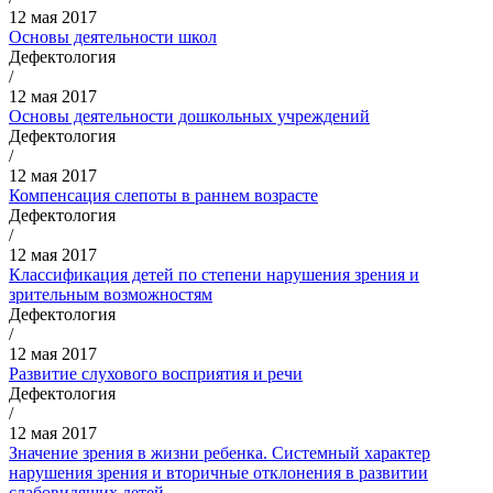
12 мая 2017
Основы деятельности школ
Дефектология
/
12 мая 2017
Основы деятельности дошкольных учреждений
Дефектология
/
12 мая 2017
Компенсация слепоты в раннем возрасте
Дефектология
/
12 мая 2017
Классификация детей по степени нарушения зрения и
зрительным возможностям
Дефектология
/
12 мая 2017
Развитие слухового восприятия и речи
Дефектология
/
12 мая 2017
Значение зрения в жизни ребенка. Системный характер
нарушения зрения и вторичные отклонения в развитии
слабовидящих детей