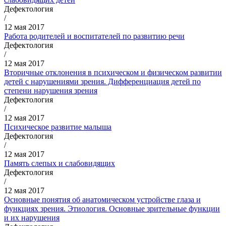
Дефектология
/
12 мая 2017
Работа родителей и воспитателей по развитию речи
Дефектология
/
12 мая 2017
Вторичные отклонения в психическом и физическом развитии
детей с нарушениями зрения. Дифференциация детей по
степени нарушения зрения
Дефектология
/
12 мая 2017
Психическое развитие малыша
Дефектология
/
12 мая 2017
Память слепых и слабовидящих
Дефектология
/
12 мая 2017
Основные понятия об анатомическом устройстве глаза и
функциях зрения. Этиология. Основные зрительные функции
и их нарушения