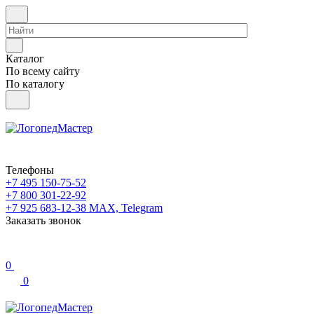
Каталог
По всему сайту
По каталогу
Телефоны
+7 495 150-75-52
+7 800 301-22-92
+7 925 683-12-38
MAX, Telegram
Заказать звонок
0
0