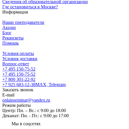
Сведения об образовательной организации
Где остановиться в Москве?
Информация
Наши преподаватели
Акции
Блог
Реквизиты
Помощь
Условия оплаты
Условия доставки
Вопрос-ответ
+7 495 150-75-52
+7 495 150-75-52
+7 800 301-22-92
+7 925 683-12-38
MAX, Telegram
Заказать звонок
E-mail
onlainseminar@yandex.ru
Режим работы
Центр: Пн. – Вс.: с 9:00 до 18:00
Деканат: Пн. - Пт.: с 9:00 до 17:00
Мы в соцсетях